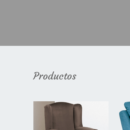
Productos