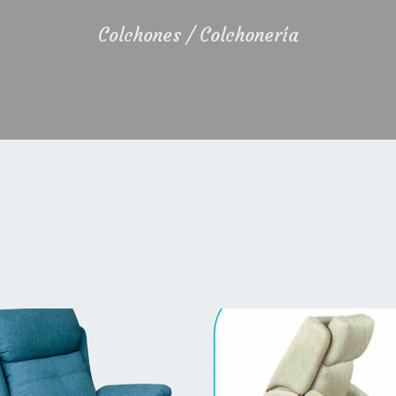
Colchones / Colchonería