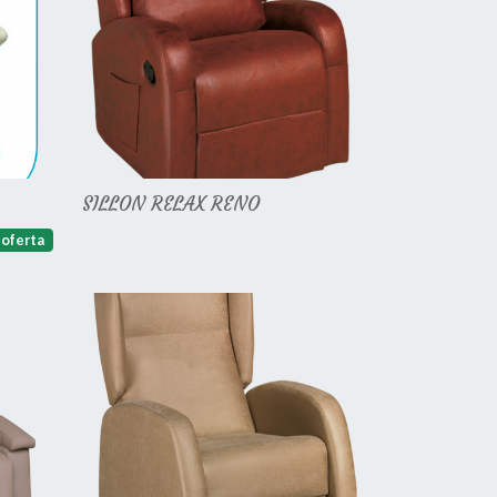
SILLON RELAX RENO
oferta