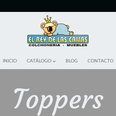
INICIO
CATÁLOGO
BLOG
CONTACTO
Toppers