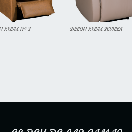
N RELAX Nº 3
SILLON RELAX SEVILLA