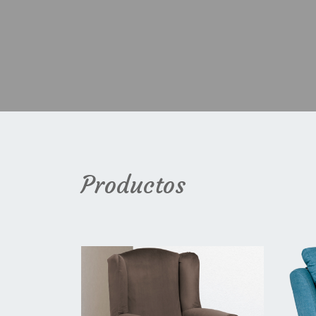
Productos