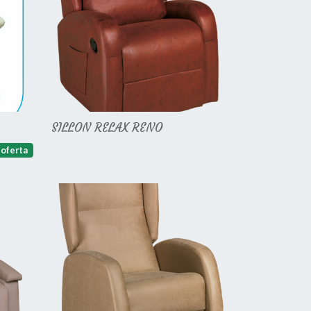
SILLON RELAX RENO
oferta