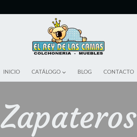
INICIO
CATÁLOGO
BLOG
CONTACTO
Zapateros