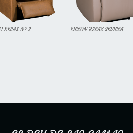
N RELAX Nº 3
SILLON RELAX SEVILLA