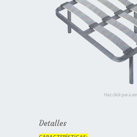
Haz click para am
Detalles
CARACTERÍSTICAS: