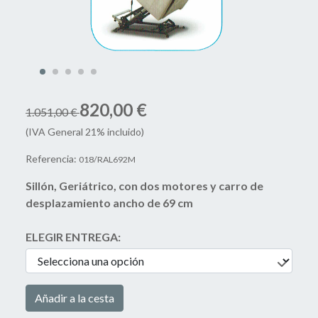
820,00 €
1.051,00 €
(IVA General 21% incluido)
Referencia:
018/RAL692M
Sillón, Geriátrico, con dos motores y carro de
desplazamiento ancho de 69 cm
ELEGIR ENTREGA:
Añadir a la cesta