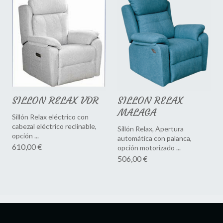
SILLON RELAX VDR
SILLON RELAX
MALAGA
Sillón Relax eléctrico con
cabezal eléctrico reclinable,
Sillón Relax, Apertura
opción ...
automática con palanca,
610,00 €
opción motorizado ...
506,00 €