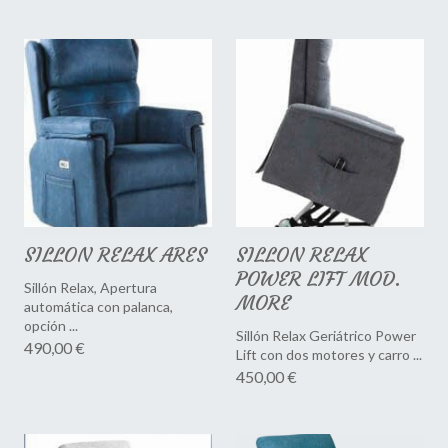
SILLON RELAX ARES
SILLON RELAX
POWER LIFT MOD.
Sillón Relax, Apertura
MORE
automática con palanca,
opción ...
Sillón Relax Geriátrico Power
490,00 €
Lift con dos motores y carro ...
450,00 €