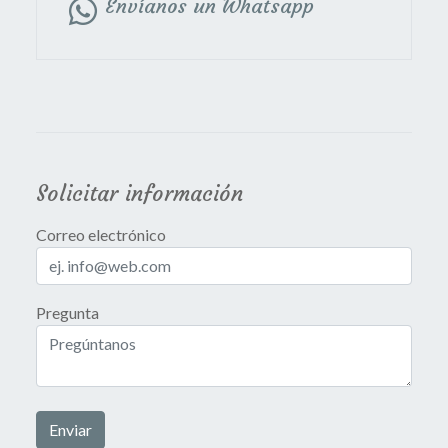
Envíanos un Whatsapp
Solicitar información
Correo electrónico
Pregunta
Enviar