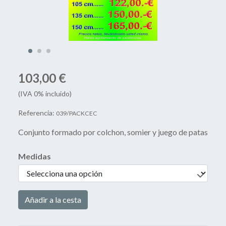
103,00 €
(IVA 0% incluido)
Referencia:
039/PACKCEC
Conjunto formado por colchon, somier y juego de patas
Medidas
Añadir a la cesta