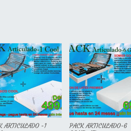
K ARTICULADO -1
PACK ARTICULADO-6