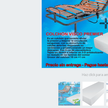
Haz click para am