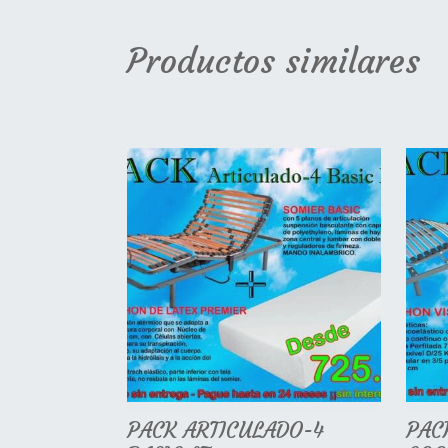
Productos similares
PACK ARTICULADO-4
PAC