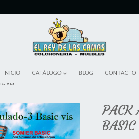
INICIO
CATÁLOGO
BLOG
CONTACTO
C VIS
PACK 
BASIC 