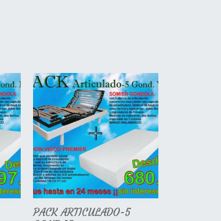
PACK ARTICULADO-5