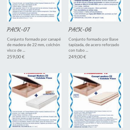
PACK-07
PACK-06
Conjunto formado por canapé
Conjunto formado por Base
de madera de 22 mm, colchón
tapizada, de acero reforzado
visco de ...
con tubo ...
259,00 €
249,00 €