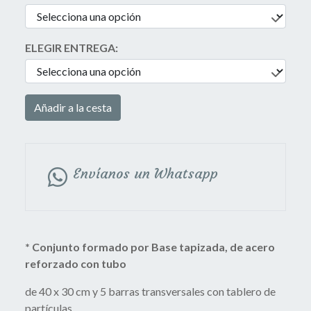
ELEGIR ENTREGA:
Añadir a la cesta
Envíanos un Whatsapp
* Conjunto formado por Base tapizada, de acero
reforzado con tubo
de 40 x 30 cm y 5 barras transversales con tablero de
partículas,