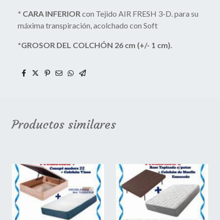
* CARA INFERIOR
con Tejido AIR FRESH 3-D. para su
máxima transpiración, acolchado con Soft
*GROSOR DEL COLCHÓN 26 cm (+/- 1 cm).
Productos similares