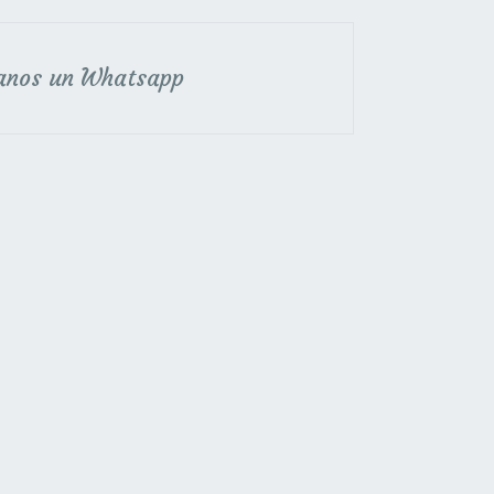
anos un Whatsapp