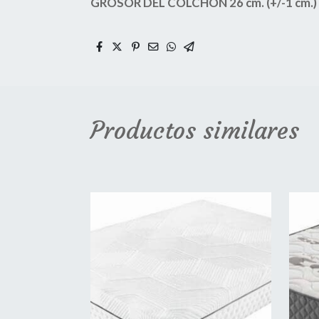
GROSOR DEL COLCHON 26 cm. (+/-1 cm.)
Productos similares