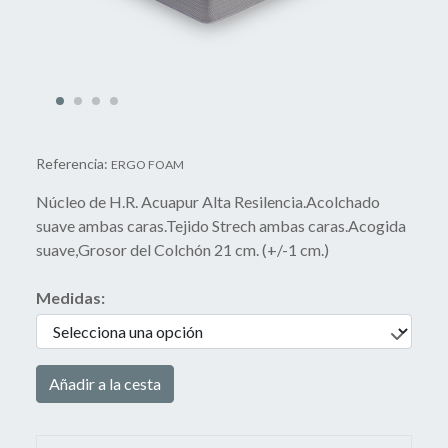
Referencia:
ERGO FOAM
Núcleo de H.R. Acuapur Alta Resilencia.Acolchado
suave ambas caras.Tejido Strech ambas caras.Acogida
suave,Grosor del Colchón 21 cm. (+/-1 cm.)
Medidas:
Añadir a la cesta