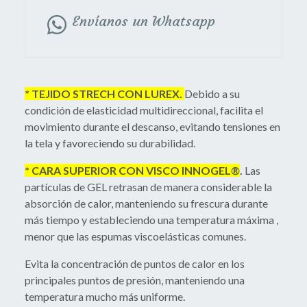
Envíanos un Whatsapp
* TEJIDO STRECH CON LUREX.
Debido a su
condición de elasticidad multidireccional, facilita el
movimiento durante el descanso, evitando tensiones en
la tela y favoreciendo su durabilidad.
* CARA SUPERIOR CON VISCO INNOGEL
®
.
Las
partículas de GEL retrasan de manera considerable la
absorción de calor, manteniendo su frescura durante
más tiempo y estableciendo una temperatura máxima ,
menor que las espumas viscoelásticas comunes.
Evita la concentración de puntos de calor en los
principales puntos de presión, manteniendo una
temperatura mucho más uniforme.