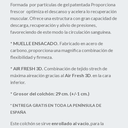
Formada por partículas de gel patentada Proporciona
frescor optimiza el descanso y acelera lo recuperación
muscular. Ofrece una estructura con gran capacidad de
descarga, recuperación y alivio de presiones,
favoreciendo de este modo la circulación sanguínea.
* MUELLE ENSACADO.
Fabricado en acero de
carbono, proporciona una magnifica combinación de
flexibilidad y firmeza.
* AIR FRESH 3D.
Combinación de tejido strech de
máxima aireación gracias al
Air Fresh 3D
. en la cara
inferior.
* Grosor del colchón: 29 cm. (+/-1 cm.)
* ENTREGA GRATIS EN TODA LA PENÍNSULA DE
ESPAÑA
Este colchón se sirve
enrollado al vacío
, para la