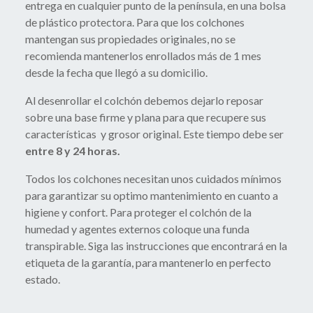
entrega en cualquier punto de la península, en una bolsa
de plástico protectora. Para que los colchones
mantengan sus propiedades originales, no se
recomienda mantenerlos enrollados más de 1 mes
desde la fecha que llegó a su domicilio.
Al desenrollar el colchón debemos dejarlo reposar
sobre una base firme y plana para que recupere sus
características y grosor original. Este tiempo debe ser
entre 8 y 24 horas.
Todos los colchones necesitan unos cuidados mínimos
para garantizar su optimo mantenimiento en cuanto a
higiene y confort. Para proteger el colchón de la
humedad y agentes externos coloque una funda
transpirable. Siga las instrucciones que encontrará en la
etiqueta de la garantía, para mantenerlo en perfecto
estado.