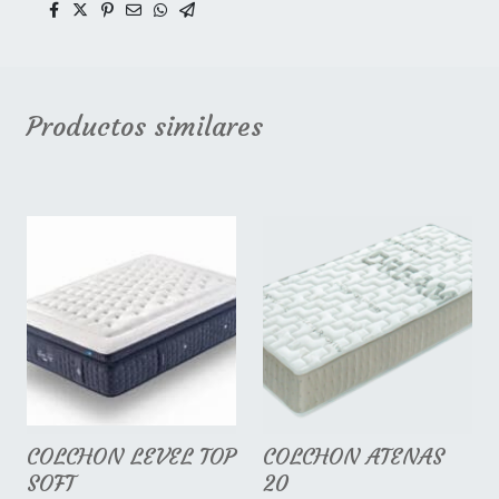
Productos similares
COLCHON LEVEL TOP
COLCHON ATENAS
SOFT
20