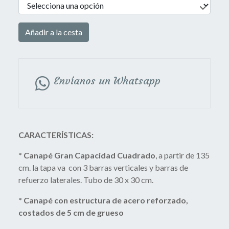
Añadir a la cesta
Envíanos un Whatsapp
CARACTERÍSTICAS:
* Canapé Gran Capacidad Cuadrado
, a partir de 135
cm. la tapa va con 3 barras verticales y barras de
refuerzo laterales. Tubo de 30 x 30 cm.
* Canapé con estructura de acero reforzado,
costados de 5 cm de grueso