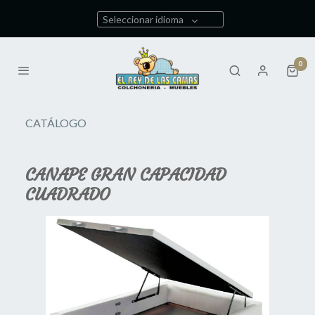
Seleccionar idioma
0
CATÁLOGO
CANAPE GRAN CAPACIDAD
CUADRADO