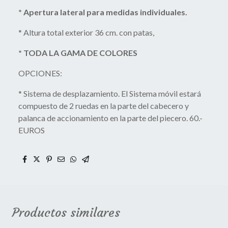
* Apertura lateral para medidas individuales.
* Altura total exterior 36 cm. con patas,
* TODA LA GAMA DE COLORES
OPCIONES:
* Sistema de desplazamiento. El Sistema móvil estará
compuesto de 2 ruedas en la parte del cabecero y
palanca de accionamiento en la parte del piecero. 60.-
EUROS
Productos similares