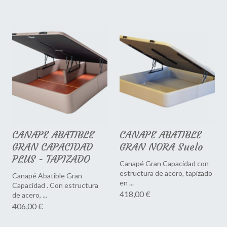
CANAPE ABATIBLE
CANAPE ABATIBLE
GRAN CAPACIDAD
GRAN NORA Suelo
PLUS - TAPIZADO
Canapé Gran Capacidad con
estructura de acero, tapizado
Canapé Abatible Gran
en ...
Capacidad . Con estructura
418,00 €
de acero, ...
406,00 €