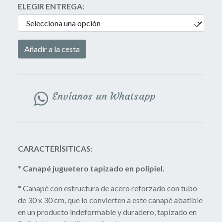
ELEGIR ENTREGA:
Añadir a la cesta
Envíanos un Whatsapp
CARACTERÍSITICAS:
* Canapé juguetero tapizado en polipiel.
*
Canapé con estructura de acero reforzado con tubo
de 30 x 30 cm, que lo convierten a este canapé abatible
en un producto indeformable y duradero, tapizado en