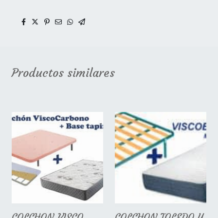
Productos similares
COLCHON VISCO
COLCHON TOLEDO Y