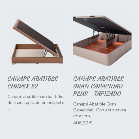
CANAPE ABATIBLE
CANAPE ABATIBLE
CURVEX 22
GRAN CAPACIDAD
PLUS - TAPIZADO
Canapé abatible con bastidor
de 5 cm. tapizado en polipiel o
Canapé Abatible Gran
...
Capacidad . Con estructura
de acero, ...
406,00 €