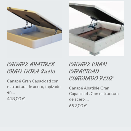
CANAPE ABATIBLE
CANAPE GRAN
GRAN NORA Suelo
CAPACIDAD
CUADRADO PLUS
Canapé Gran Capacidad con
estructura de acero, tapizado
Canapé Abatible Gran
en ...
Capacidad . Con estructura
418,00 €
de acero, ...
692,00 €