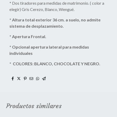
*
Dos tiradores para medidas de matrimonio. ( color a
elegir) Gris Cerezo, Blanco, Wengué.
* Altura total exterior 36 cm. a suelo, no admite
sistema de desplazamiento.
* Apertura Frontal.
* Opcional apertura lateral para medidas
individuales
* COLORES: BLANCO, CHOCOLATE Y NEGRO.
Productos similares