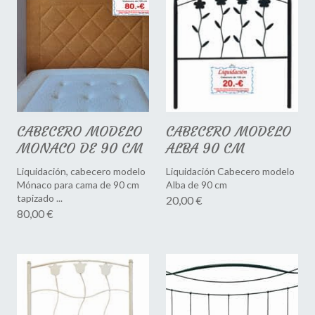
CABECERO MODELO
CABECERO MODELO
MONACO DE 90 CM
ALBA 90 CM
Liquidación, cabecero modelo
Liquidación Cabecero modelo
Mónaco para cama de 90 cm
Alba de 90 cm
tapizado ...
20,00 €
80,00 €