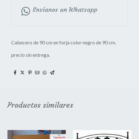
Envíanos un Whatsapp
Cabecero de 90 cm en forja color negro de 90 cm.
precio sin entrega.
Productos similares