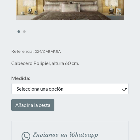
Referencia:
024/CABARBA
Cabecero Polipiel, altura 60 cm.
Medida:
Añadir a la cesta
Envíanos un Whatsapp