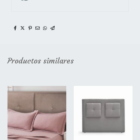
Productos similares