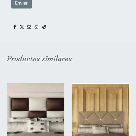
Enviar
Productos similares