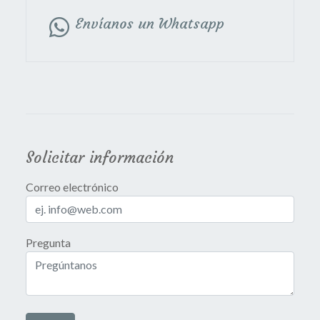
Envíanos un Whatsapp
Solicitar información
Correo electrónico
Pregunta