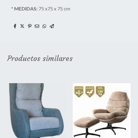
* MEDIDAS:
75 x75 x 75 cm
Productos similares