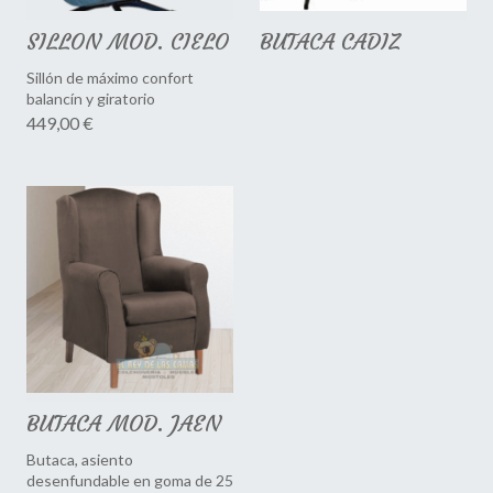
SILLON MOD. CIELO
BUTACA CADIZ
Sillón de máximo confort
balancín y giratorio
449,00 €
BUTACA MOD. JAEN
Butaca, asiento
desenfundable en goma de 25