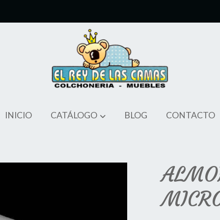
INICIO
CATÁLOGO
BLOG
CONTACTO
ALMO
MICR