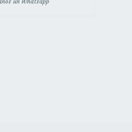
anos un Whatsapp