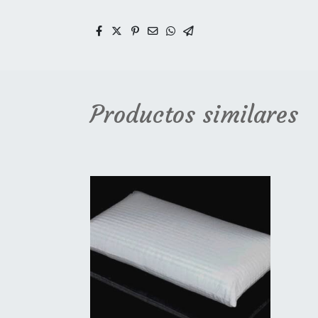
Productos similares