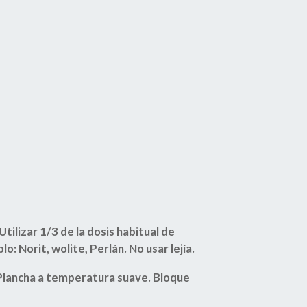
tilizar 1/3 de la dosis habitual de
 Norit, wolite, Perlán. No usar lejía.
Plancha a temperatura suave. Bloque