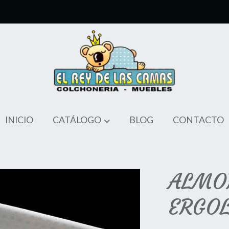
INICIO
CATÁLOGO
BLOG
CONTACTO
ALMO
ERGOL