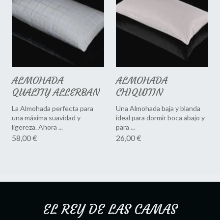
ALMOHADA
ALMOHADA
QUALITY ALLERBAN
CHIQUITIN
La Almohada perfecta para
Una Almohada baja y blanda
una máxima suavidad y
ideal para dormir boca abajo y
ligereza. Ahora ...
para ...
58,00 €
26,00 €
EL REY DE LAS CAMAS