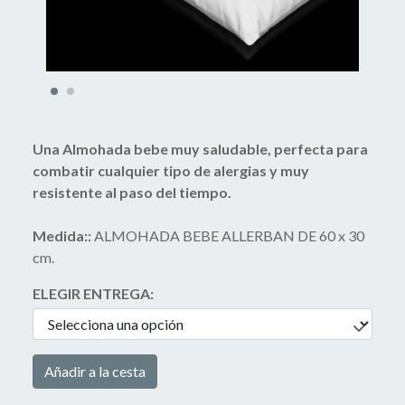
Una Almohada bebe muy saludable, perfecta para
combatir cualquier tipo de alergias y muy
resistente al paso del tiempo.
Medida::
ALMOHADA BEBE ALLERBAN DE 60 x 30
cm.
ELEGIR ENTREGA:
Añadir a la cesta