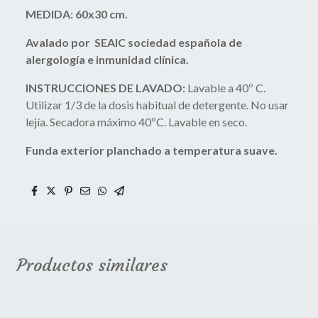
MEDIDA: 60x30 cm.
Avalado por SEAIC sociedad española de
alergología e inmunidad clínica.
INSTRUCCIONES DE LAVADO:
Lavable a 40º C.
Utilizar 1/3 de la dosis habitual de detergente. No usar
lejía. Secadora máximo 40ºC. Lavable en seco.
Funda exterior planchado a temperatura suave.
Productos similares