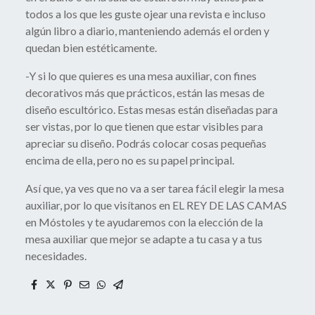
todos a los que les guste ojear una revista e incluso
algún libro a diario, manteniendo además el orden y
quedan bien estéticamente.
-Y si lo que quieres es una mesa auxiliar, con fines
decorativos más que prácticos, están las mesas de
diseño escultórico. Estas mesas están diseñadas para
ser vistas, por lo que tienen que estar visibles para
apreciar su diseño. Podrás colocar cosas pequeñas
encima de ella, pero no es su papel principal.
Así que, ya ves que no va a ser tarea fácil elegir la mesa
auxiliar, por lo que visítanos en EL REY DE LAS CAMAS
en Móstoles y te ayudaremos con la elección de la
mesa auxiliar que mejor se adapte a tu casa y a tus
necesidades.