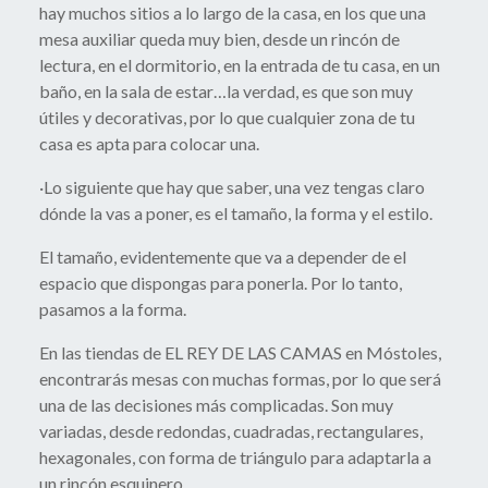
hay muchos sitios a lo largo de la casa, en los que una
mesa auxiliar queda muy bien, desde un rincón de
lectura, en el dormitorio, en la entrada de tu casa, en un
baño, en la sala de estar…la verdad, es que son muy
útiles y decorativas, por lo que cualquier zona de tu
casa es apta para colocar una.
·Lo siguiente que hay que saber, una vez tengas claro
dónde la vas a poner, es el tamaño, la forma y el estilo.
El tamaño, evidentemente que va a depender de el
espacio que dispongas para ponerla. Por lo tanto,
pasamos a la forma.
En las tiendas de EL REY DE LAS CAMAS en Móstoles,
encontrarás mesas con muchas formas, por lo que será
una de las decisiones más complicadas. Son muy
variadas, desde redondas, cuadradas, rectangulares,
hexagonales, con forma de triángulo para adaptarla a
un rincón esquinero…