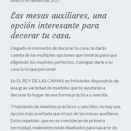
lunes 8 de febrero de 2021
Las mesas auxiliares, una
opción interesante para
decorar tu casa.
Llegado el momento de decorar tu casa, te darás
cuenta de las múltiples opciones que tendrás para que
eligiendo los muebles perfectos, consigas darle a tu
casa tu toque personal.
En EL REY DE LAS CAMAS en Móstoles dispondrás de
una gran variedad de muebles que te ayudarán a
decorar tu hogar de una forma práctica y sencilla.
Y hablando de muebles prácticos y sencillos, no hay una
opción más acertada que el uso de las mesas auxiliares.
Estos muebles, que no se consideran de primera
necesidad, realmente están diseñados para sacarte de