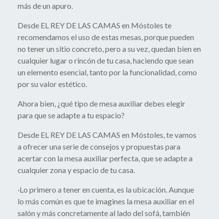
más de un apuro.
Desde EL REY DE LAS CAMAS en Móstoles te
recomendamos el uso de estas mesas, porque pueden
no tener un sitio concreto, pero a su vez, quedan bien en
cualquier lugar o rincón de tu casa, haciendo que sean
un elemento esencial, tanto por la funcionalidad, como
por su valor estético.
Ahora bien, ¿qué tipo de mesa auxiliar debes elegir
para que se adapte a tu espacio?
Desde EL REY DE LAS CAMAS en Móstoles, te vamos
a ofrecer una serie de consejos y propuestas para
acertar con la mesa auxiliar perfecta, que se adapte a
cualquier zona y espacio de tu casa.
·Lo primero a tener en cuenta, es la ubicación. Aunque
lo más común es que te imagines la mesa auxiliar en el
salón y más concretamente al lado del sofá, también