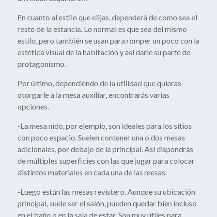
En cuanto al estilo que elijas, dependerá de como sea el
resto de la estancia. Lo normal es que sea del mismo
estilo, pero también se usan para romper un poco con la
estética visual de la habitación y así darle su parte de
protagonismo.
Por último, dependiendo de la utilidad que quieras
otorgarle a la mesa auxiliar, encontrarás varias
opciones.
-La mesa nido, por ejemplo, son ideales para los sitios
con poco espacio. Suelen contener una o dos mesas
adicionales, por debajo de la principal. Así dispondrás
de múltiples superficies con las que jugar para colocar
distintos materiales en cada una de las mesas.
-Luego están las mesas revistero. Aunque su ubicación
principal, suele ser el salón, pueden quedar bien incluso
en el baño o en la sala de estar. Son muy útiles para