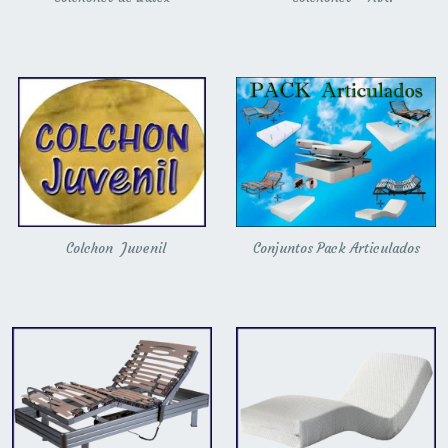
Colchon Juvenil
Conjuntos Pack Articulados