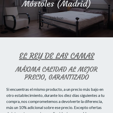
Móstoles (Madrid)
colchon
EL REY DE LAS CAMAS
MÁXIMA CALIDAD AL MEJOR
PRECIO, GARANTIZADO
Si encuentras el mismo producto, a un precio más bajo en
otro establecimiento, durante los diez días siguientes a tu
compra, nos comprometemos a devolverte la diferencia,
más un 10% adicional sobre ese precio. Excepto ofertas