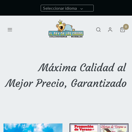
Seleccionar idioma
0
Máxima Calidad al
Mejor Precio, Garantizado