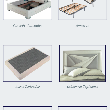
Canapés Tapizados
Somieres
Bases Tapizadas
Cabeceros Tapizados