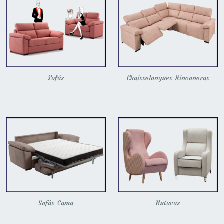
Sofás
Chaisselongues-Rinconeras
Sofás-Cama
Butacas