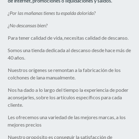
de internet, promociones o liquidaciones y saldos.
¿Por las mañanas tienes tu espalda dolorida?
¿No descansas bien?
Para tener calidad de vida, necesitas calidad de descanso.
Somos una tienda dedicada al descanso desde hace más de
40 años.
Nuestros orígenes se remontan a la fabricación de los
colchones de lana manualmente.
Nos ha dado a lo largo del tiempo la experiencia de poder
aconsejarles, sobre los artículos específicos para cada
cliente.
Les ofrecemos una variedad de las mejores marcas, a los
mejores precios
Nuestro propósito es conseguir la satisfacción de