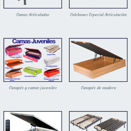
Camas Articuladas
Colchones Especial Articulación
Canapés y camas juveniles
Canapés de madera